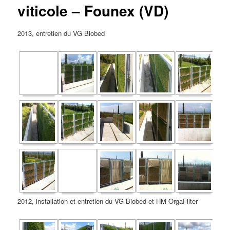
viticole – Founex (VD)
2013, entretien du VG Biobed
2012, installation et entretien du VG Biobed et HM OrgaFilter