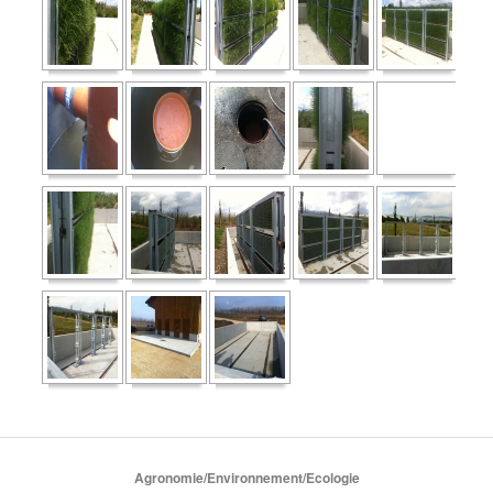
Agronomie/Environnement/Ecologie